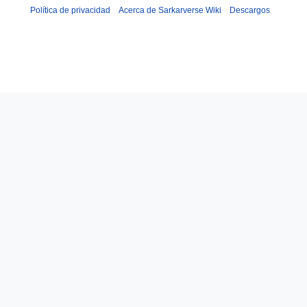
Política de privacidad
Acerca de Sarkarverse Wiki
Descargos